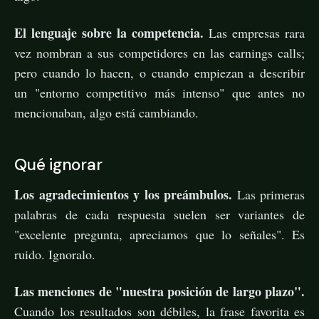
El lenguaje sobre la competencia.
Las empresas rara
vez nombran a sus competidores en las earnings calls;
pero cuando lo hacen, o cuando empiezan a describir
un "entorno competitivo más intenso" que antes no
mencionaban, algo está cambiando.
Qué ignorar
Los agradecimientos y los preámbulos.
Las primeras
palabras de cada respuesta suelen ser variantes de
"excelente pregunta, apreciamos que lo señales". Es
ruido. Ignoralo.
Las menciones de "nuestra posición de largo plazo".
Cuando los resultados son débiles, la frase favorita es