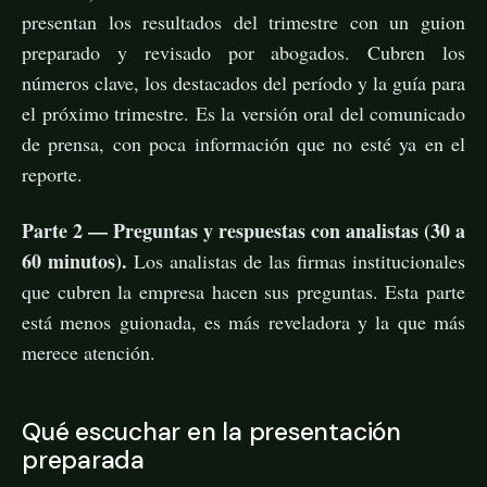
presentan los resultados del trimestre con un guion
preparado y revisado por abogados. Cubren los
números clave, los destacados del período y la guía para
el próximo trimestre. Es la versión oral del comunicado
de prensa, con poca información que no esté ya en el
reporte.
Parte 2 — Preguntas y respuestas con analistas (30 a
60 minutos).
Los analistas de las firmas institucionales
que cubren la empresa hacen sus preguntas. Esta parte
está menos guionada, es más reveladora y la que más
merece atención.
Qué escuchar en la presentación
preparada