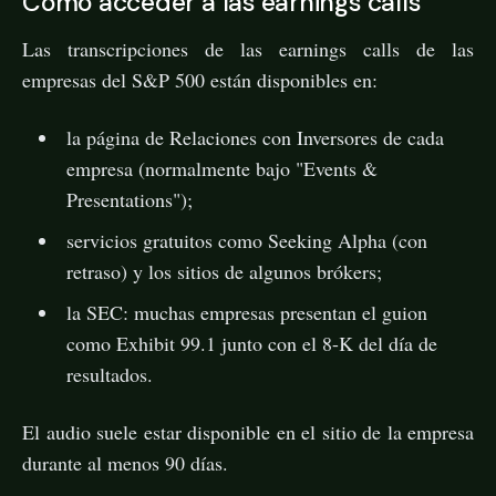
Cómo acceder a las earnings calls
Las transcripciones de las earnings calls de las
empresas del S&P 500 están disponibles en:
la página de Relaciones con Inversores de cada
empresa (normalmente bajo "Events &
Presentations");
servicios gratuitos como Seeking Alpha (con
retraso) y los sitios de algunos brókers;
la SEC: muchas empresas presentan el guion
como Exhibit 99.1 junto con el 8-K del día de
resultados.
El audio suele estar disponible en el sitio de la empresa
durante al menos 90 días.