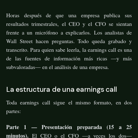
Horas después de que una empresa publica sus
resultados trimestrales, el CEO y el CFO se sientan
frente a un micrófono a explicarlos. Los analistas de
Wall Street hacen preguntas. Todo queda grabado y
transcrito. Para quien sabe leerla, la earnings call es una
de las fuentes de información más ricas —y más
subvaloradas— en el análisis de una empresa.
La estructura de una earnings call
Toda earnings call sigue el mismo formato, en dos
partes:
Parte 1 — Presentación preparada (15 a 25
minutos).
El CEO o el CFO —a veces los dos—