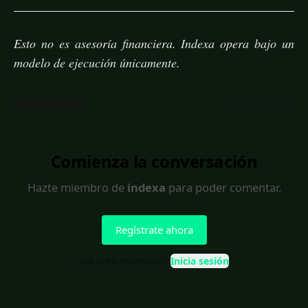
Esto no es asesoría financiera. Indexa opera bajo un
modelo de ejecución únicamente.