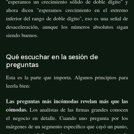
"esperamos un crecimiento sólido de doble dígito" y
ahora dicen "esperamos crecimiento en el extremo
inferior del rango de doble dígito", eso es una señal de
desaceleración, aunque los números absolutos sigan
siendo buenos.
Qué escuchar en la sesión de
preguntas
Esta es la parte que importa. Algunos principios para
leerla bien:
Las preguntas más incómodas revelan más que las
cómodas.
Los analistas de las firmas grandes conocen
el negocio en detalle. Cuando uno pregunta por los
márgenes de un segmento específico que cayó un punto,