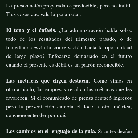
La presentación preparada es predecible, pero no inútil.
Tres cosas que vale la pena notar:
El tono y el énfasis.
¿La administración habla sobre
todo de los resultados del trimestre pasado, o de
inmediato desvía la conversación hacia la oportunidad
de largo plazo? Enfocarse demasiado en el futuro
cuando el presente es débil es un patrón reconocible.
Las métricas que eligen destacar.
Como vimos en
otro artículo, las empresas resaltan las métricas que les
favorecen. Si el comunicado de prensa destacó ingresos
pero la presentación cambia el foco a otra métrica,
conviene entender por qué.
Los cambios en el lenguaje de la guía.
Si antes decían