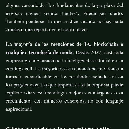
alguna variante de "los fundamentos de largo plazo del
negocio siguen siendo fuertes". Puede ser cierto.
También puede ser lo que se dice cuando no hay nada
concreto que reportar en el corto plazo.
La mayoría de las menciones de IA, blockchain o
cualquier tecnología de moda.
Desde 2022, casi toda
empresa grande menciona la inteligencia artificial en su
earnings call. La mayoría de esas menciones no tiene un
impacto cuantificable en los resultados actuales ni en
los proyectados. Lo que importa es si la empresa puede
explicar
cómo
esa tecnología mejora sus márgenes o su
crecimiento, con números concretos, no con lenguaje
aspiracional.