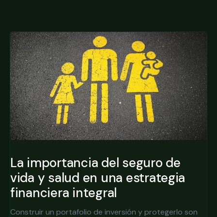
La importancia del seguro de
vida y salud en una estrategia
financiera integral
Construir un portafolio de inversión y protegerlo son