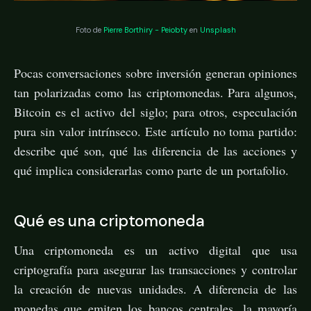
Foto de
Pierre Borthiry - Peiobty
en
Unsplash
Pocas conversaciones sobre inversión generan opiniones
tan polarizadas como las criptomonedas. Para algunos,
Bitcoin es el activo del siglo; para otros, especulación
pura sin valor intrínseco. Este artículo no toma partido:
describe qué son, qué las diferencia de las acciones y
qué implica considerarlas como parte de un portafolio.
Qué es una criptomoneda
Una criptomoneda es un activo digital que usa
criptografía para asegurar las transacciones y controlar
la creación de nuevas unidades. A diferencia de las
monedas que emiten los bancos centrales, la mayoría