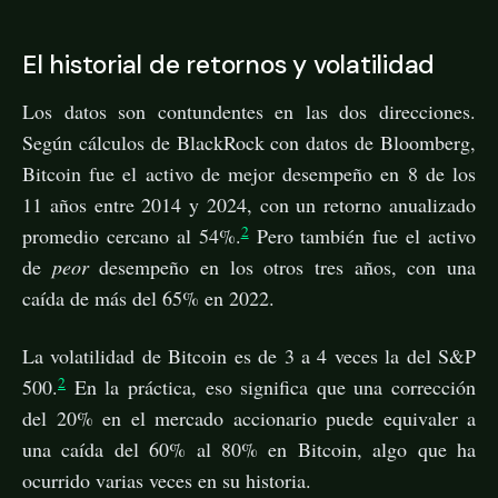
El historial de retornos y volatilidad
Los datos son contundentes en las dos direcciones.
Según cálculos de BlackRock con datos de Bloomberg,
Bitcoin fue el activo de mejor desempeño en 8 de los
11 años entre 2014 y 2024, con un retorno anualizado
2
promedio cercano al 54%.
Pero también fue el activo
de
peor
desempeño en los otros tres años, con una
caída de más del 65% en 2022.
La volatilidad de Bitcoin es de 3 a 4 veces la del S&P
2
500.
En la práctica, eso significa que una corrección
del 20% en el mercado accionario puede equivaler a
una caída del 60% al 80% en Bitcoin, algo que ha
ocurrido varias veces en su historia.