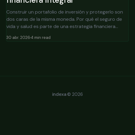
financiera integral
Construir un portafolio de inversión y protegerlo son
dos caras de la misma moneda. Por qué el seguro de
vida y salud es parte de una estrategia financiera
integral, no un gasto opcional.
30 abr. 2026
4 min read
indexa
© 2026