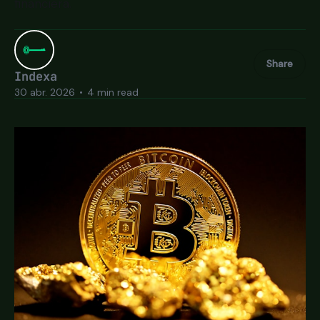
financiera.
Share
Indexa
30 abr. 2026
•
4 min read