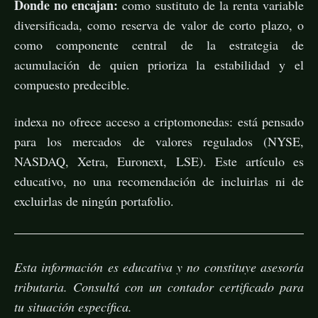
Donde no encajan:
como sustituto de la renta variable
diversificada, como reserva de valor de corto plazo, o
como componente central de la estrategia de
acumulación de quien prioriza la estabilidad y el
compuesto predecible.
indexa no ofrece acceso a criptomonedas: está pensado
para los mercados de valores regulados (NYSE,
NASDAQ, Xetra, Euronext, LSE). Este artículo es
educativo, no una recomendación de incluirlas ni de
excluirlas de ningún portafolio.
Esta información es educativa y no constituye asesoría
tributaria. Consultá con un contador certificado para
tu situación específica.