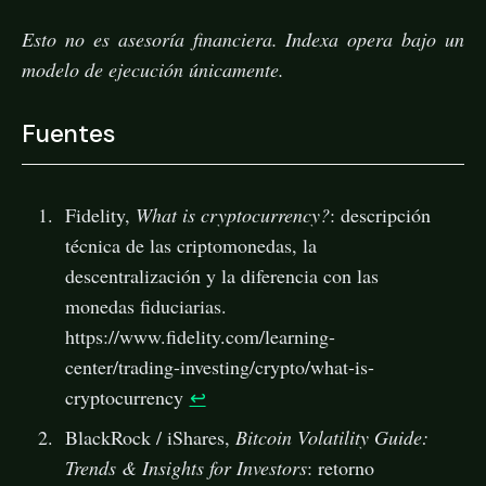
Esto no es asesoría financiera. Indexa opera bajo un
modelo de ejecución únicamente.
Fuentes
Fidelity,
What is cryptocurrency?
: descripción
técnica de las criptomonedas, la
descentralización y la diferencia con las
monedas fiduciarias.
https://www.fidelity.com/learning-
center/trading-investing/crypto/what-is-
cryptocurrency
↩
BlackRock / iShares,
Bitcoin Volatility Guide:
Trends & Insights for Investors
: retorno