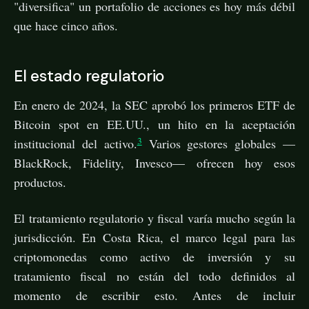
"diversifica" un portafolio de acciones es hoy más débil
que hace cinco años.
El estado regulatorio
En enero de 2024, la SEC aprobó los primeros ETF de
Bitcoin spot en EE.UU., un hito en la aceptación
3
institucional del activo.
Varios gestores globales —
BlackRock, Fidelity, Invesco— ofrecen hoy esos
productos.
El tratamiento regulatorio y fiscal varía mucho según la
jurisdicción. En Costa Rica, el marco legal para las
criptomonedas como activo de inversión y su
tratamiento fiscal no están del todo definidos al
momento de escribir esto. Antes de incluir