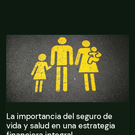
La importancia del seguro de
vida y salud en una estrategia