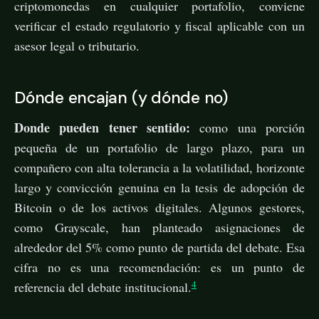
criptomonedas en cualquier portafolio, conviene
verificar el estado regulatorio y fiscal aplicable con un
asesor legal o tributario.
Dónde encajan (y dónde no)
Donde pueden tener sentido:
como una porción
pequeña de un portafolio de largo plazo, para un
compañero con alta tolerancia a la volatilidad, horizonte
largo y convicción genuina en la tesis de adopción de
Bitcoin o de los activos digitales. Algunos gestores,
como Grayscale, han planteado asignaciones de
alrededor del 5% como punto de partida del debate. Esa
cifra no es una recomendación: es un punto de
4
referencia del debate institucional.