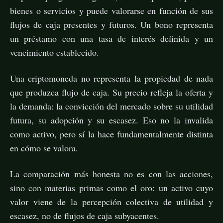
bienes o servicios y puede valorarse en función de sus
flujos de caja presentes y futuros. Un bono representa
un préstamo con una tasa de interés definida y un
vencimiento establecido.
Una criptomoneda no representa la propiedad de nada
que produzca flujo de caja. Su precio refleja la oferta y
la demanda: la convicción del mercado sobre su utilidad
futura, su adopción y su escasez. Eso no la invalida
como activo, pero sí la hace fundamentalmente distinta
en cómo se valora.
La comparación más honesta no es con las acciones,
sino con materias primas como el oro: un activo cuyo
valor viene de la percepción colectiva de utilidad y
escasez, no de flujos de caja subyacentes.