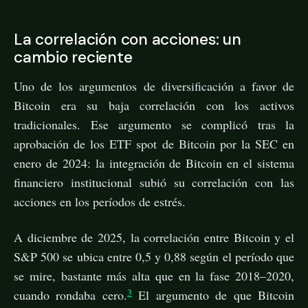
La correlación con acciones: un
cambio reciente
Uno de los argumentos de diversificación a favor de
Bitcoin era su baja correlación con los activos
tradicionales. Ese argumento se complicó tras la
aprobación de los ETF spot de Bitcoin por la SEC en
enero de 2024: la integración de Bitcoin en el sistema
financiero institucional subió su correlación con las
acciones en los períodos de estrés.
A diciembre de 2025, la correlación entre Bitcoin y el
S&P 500 se ubica entre 0,5 y 0,88 según el período que
se mire, bastante más alta que en la fase 2018–2020,
3
cuando rondaba cero.
El argumento de que Bitcoin