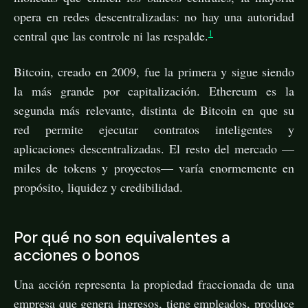
opera en redes descentralizadas: no hay una autoridad
1
central que las controle ni las respalde.
Bitcoin, creado en 2009, fue la primera y sigue siendo
la más grande por capitalización. Ethereum es la
segunda más relevante, distinta de Bitcoin en que su
red permite ejecutar contratos inteligentes y
aplicaciones descentralizadas. El resto del mercado —
miles de tokens y proyectos— varía enormemente en
propósito, liquidez y credibilidad.
Por qué no son equivalentes a
acciones o bonos
Una acción representa la propiedad fraccionada de una
empresa que genera ingresos, tiene empleados, produce