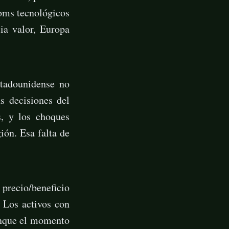
ooms tecnológicos
ia valor, Europa
tadounidense no
s decisiones del
, y los choques
ión. Esa falta de
 precio/beneficio
Los activos con
aunque el momento