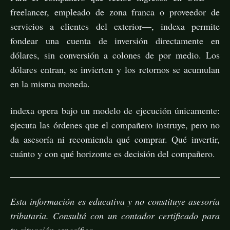
freelancer, empleado de zona franca o proveedor de
servicios a clientes del exterior—, indexa permite
fondear una cuenta de inversión directamente en
dólares, sin conversión a colones de por medio. Los
dólares entran, se invierten y los retornos se acumulan
en la misma moneda.
indexa opera bajo un modelo de ejecución únicamente:
ejecuta las órdenes que el compañero instruye, pero no
da asesoría ni recomienda qué comprar. Qué invertir,
cuánto y con qué horizonte es decisión del compañero.
Esta información es educativa y no constituye asesoría
tributaria. Consultá con un contador certificado para
tu situación específica.