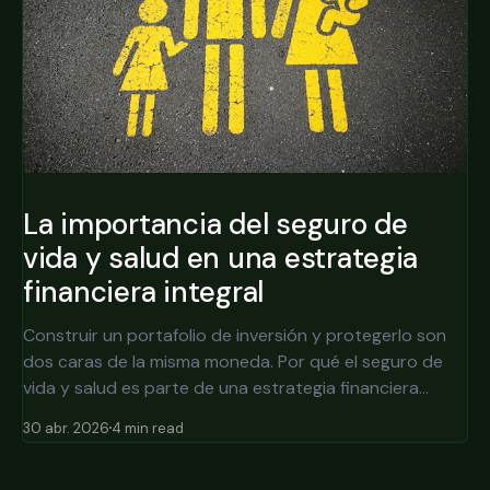
La importancia del seguro de
vida y salud en una estrategia
financiera integral
Construir un portafolio de inversión y protegerlo son
dos caras de la misma moneda. Por qué el seguro de
vida y salud es parte de una estrategia financiera
integral, no un gasto opcional.
30 abr. 2026
4 min read