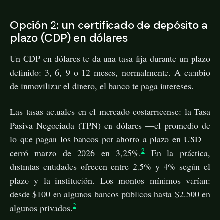
Opción 2: un certificado de depósito a
plazo (CDP) en dólares
Un CDP en dólares te da una tasa fija durante un plazo
definido: 3, 6, 9 o 12 meses, normalmente. A cambio
de inmovilizar el dinero, el banco te paga intereses.
Las tasas actuales en el mercado costarricense: la Tasa
Pasiva Negociada (TPN) en dólares —el promedio de
lo que pagan los bancos por ahorro a plazo en USD—
2
cerró marzo de 2026 en 3,25%.
En la práctica,
distintas entidades ofrecen entre 2,5% y 4% según el
plazo y la institución. Los montos mínimos varían:
desde $100 en algunos bancos públicos hasta $2.500 en
2
algunos privados.