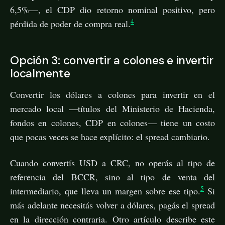
6,5%—, el CDP dio retorno nominal positivo, pero
4
pérdida de poder de compra real.
Opción 3: convertir a colones e invertir
localmente
Convertir los dólares a colones para invertir en el
mercado local —títulos del Ministerio de Hacienda,
fondos en colones, CDP en colones— tiene un costo
que pocas veces se hace explícito: el spread cambiario.
Cuando convertís USD a CRC, no operás al tipo de
referencia del BCCR, sino al tipo de venta del
5
intermediario, que lleva un margen sobre ese tipo.
Si
más adelante necesitás volver a dólares, pagás el spread
en la dirección contraria. Otro artículo describe este