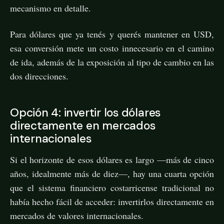
mecanismo en detalle.
Para dólares que ya tenés y querés mantener en USD,
esa conversión mete un costo innecesario en el camino
de ida, además de la exposición al tipo de cambio en las
dos direcciones.
Opción 4: invertir los dólares
directamente en mercados
internacionales
Si el horizonte de esos dólares es largo —más de cinco
años, idealmente más de diez—, hay una cuarta opción
que el sistema financiero costarricense tradicional no
había hecho fácil de acceder: invertirlos directamente en
mercados de valores internacionales.