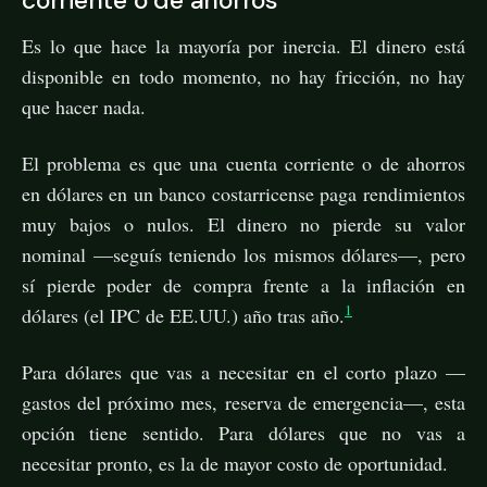
Es lo que hace la mayoría por inercia. El dinero está
disponible en todo momento, no hay fricción, no hay
que hacer nada.
El problema es que una cuenta corriente o de ahorros
en dólares en un banco costarricense paga rendimientos
muy bajos o nulos. El dinero no pierde su valor
nominal —seguís teniendo los mismos dólares—, pero
sí pierde poder de compra frente a la inflación en
1
dólares (el IPC de EE.UU.) año tras año.
Para dólares que vas a necesitar en el corto plazo —
gastos del próximo mes, reserva de emergencia—, esta
opción tiene sentido. Para dólares que no vas a
necesitar pronto, es la de mayor costo de oportunidad.