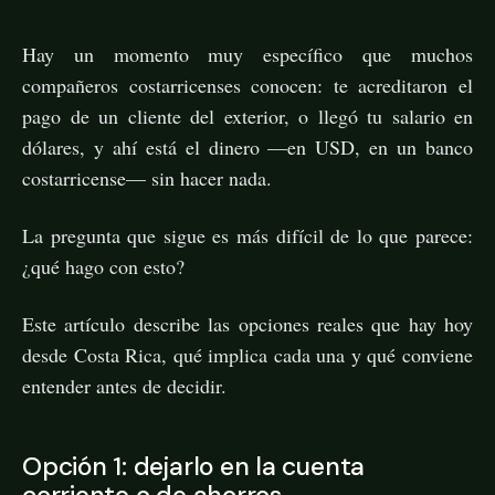
Hay un momento muy específico que muchos
compañeros costarricenses conocen: te acreditaron el
pago de un cliente del exterior, o llegó tu salario en
dólares, y ahí está el dinero —en USD, en un banco
costarricense— sin hacer nada.
La pregunta que sigue es más difícil de lo que parece:
¿qué hago con esto?
Este artículo describe las opciones reales que hay hoy
desde Costa Rica, qué implica cada una y qué conviene
entender antes de decidir.
Opción 1: dejarlo en la cuenta
corriente o de ahorros