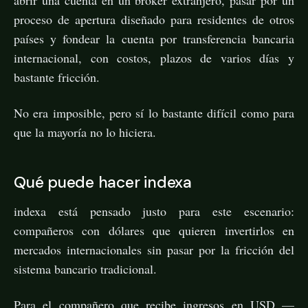
proceso de apertura diseñado para residentes de otros
países y fondear la cuenta por transferencia bancaria
internacional, con costos, plazos de varios días y
bastante fricción.
No era imposible, pero sí lo bastante difícil como para
que la mayoría no lo hiciera.
Qué puede hacer indexa
indexa está pensado justo para este escenario:
compañeros con dólares que quieren invertirlos en
mercados internacionales sin pasar por la fricción del
sistema bancario tradicional.
Para el compañero que recibe ingresos en USD —