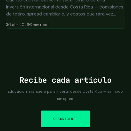
inversión internacional desde Costa Rica — comisiones
de retiro, spread cambiario, y costos que rara vez
aparecen en una sola línea.
30 abr. 2026
3 min read
Recibe cada artículo
Educación financiera para invertir desde Costa Rica — sin ruido,
sin spam.
SUSCRIBIRSE