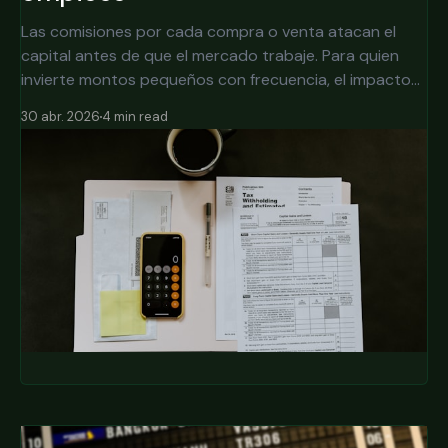
Las comisiones por cada compra o venta atacan el
capital antes de que el mercado trabaje. Para quien
invierte montos pequeños con frecuencia, el impacto
puede ser devastador a largo plazo.
30 abr. 2026
4 min read