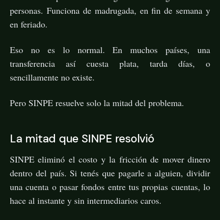
personas. Funciona de madrugada, en fin de semana y
en feriado.
Eso no es lo normal. En muchos países, una
transferencia así cuesta plata, tarda días, o
sencillamente no existe.
Pero SINPE resuelve solo la mitad del problema.
La mitad que SINPE resolvió
SINPE eliminó el costo y la fricción de mover dinero
dentro del país. Si tenés que pagarle a alguien, dividir
una cuenta o pasar fondos entre tus propias cuentas, lo
hace al instante y sin intermediarios caros.