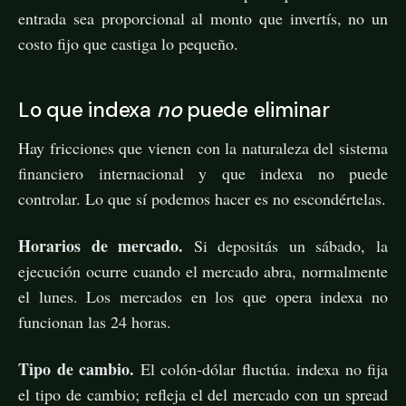
entrada sea proporcional al monto que invertís, no un
costo fijo que castiga lo pequeño.
Lo que indexa
no
puede eliminar
Hay fricciones que vienen con la naturaleza del sistema
financiero internacional y que indexa no puede
controlar. Lo que sí podemos hacer es no escondértelas.
Horarios de mercado.
Si depositás un sábado, la
ejecución ocurre cuando el mercado abra, normalmente
el lunes. Los mercados en los que opera indexa no
funcionan las 24 horas.
Tipo de cambio.
El colón-dólar fluctúa. indexa no fija
el tipo de cambio; refleja el del mercado con un spread