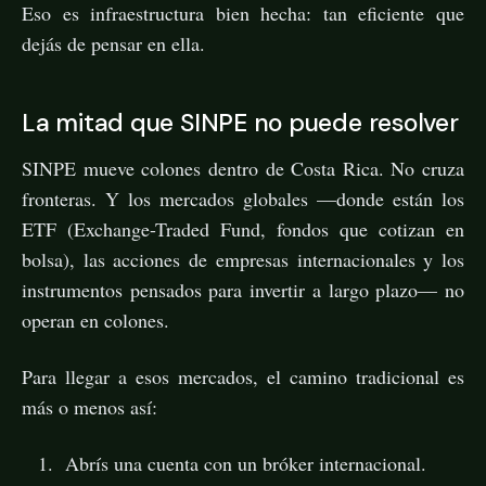
Eso es infraestructura bien hecha: tan eficiente que
dejás de pensar en ella.
La mitad que SINPE no puede resolver
SINPE mueve colones dentro de Costa Rica. No cruza
fronteras. Y los mercados globales —donde están los
ETF (Exchange-Traded Fund, fondos que cotizan en
bolsa), las acciones de empresas internacionales y los
instrumentos pensados para invertir a largo plazo— no
operan en colones.
Para llegar a esos mercados, el camino tradicional es
más o menos así:
Abrís una cuenta con un bróker internacional.