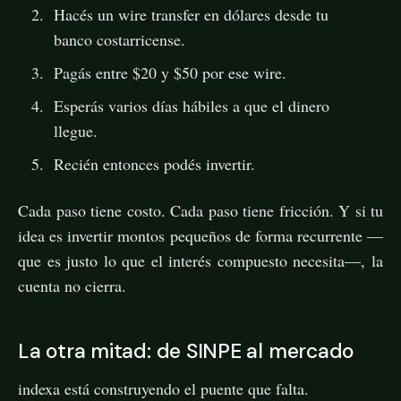
Hacés un wire transfer en dólares desde tu
banco costarricense.
Pagás entre $20 y $50 por ese wire.
Esperás varios días hábiles a que el dinero
llegue.
Recién entonces podés invertir.
Cada paso tiene costo. Cada paso tiene fricción. Y si tu
idea es invertir montos pequeños de forma recurrente —
que es justo lo que el interés compuesto necesita—, la
cuenta no cierra.
La otra mitad: de SINPE al mercado
indexa está construyendo el puente que falta.