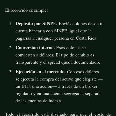
El recorrido es simple:
Depósito por SINPE.
Enviás colones desde tu
cuenta bancaria con SINPE, igual que le
pagarías a cualquier persona en Costa Rica.
Conversión interna.
Esos colones se
convierten a dólares. El tipo de cambio es
transparente y el spread queda documentado.
Ejecución en el mercado.
Con esos dólares
se ejecuta la compra del activo que elegiste —
un ETF, una acción— a través de un bróker
regulado y en una cuenta segregada, separada
de las cuentas de indexa.
Todo el recorrido está diseñado para que el costo de