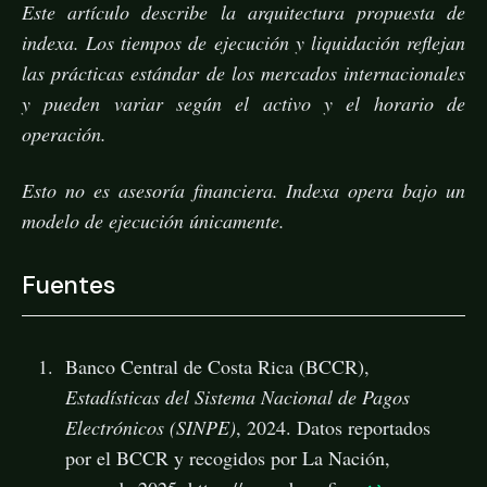
Este artículo describe la arquitectura propuesta de
indexa. Los tiempos de ejecución y liquidación reflejan
las prácticas estándar de los mercados internacionales
y pueden variar según el activo y el horario de
operación.
Esto no es asesoría financiera. Indexa opera bajo un
modelo de ejecución únicamente.
Fuentes
Banco Central de Costa Rica (BCCR),
Estadísticas del Sistema Nacional de Pagos
Electrónicos (SINPE)
, 2024. Datos reportados
por el BCCR y recogidos por La Nación,