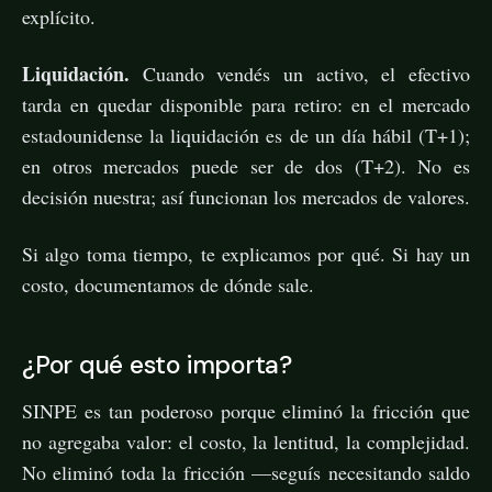
explícito.
Liquidación.
Cuando vendés un activo, el efectivo
tarda en quedar disponible para retiro: en el mercado
estadounidense la liquidación es de un día hábil (T+1);
en otros mercados puede ser de dos (T+2). No es
decisión nuestra; así funcionan los mercados de valores.
Si algo toma tiempo, te explicamos por qué. Si hay un
costo, documentamos de dónde sale.
¿Por qué esto importa?
SINPE es tan poderoso porque eliminó la fricción que
no agregaba valor: el costo, la lentitud, la complejidad.
No eliminó toda la fricción —seguís necesitando saldo