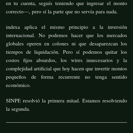
en tu cuenta, seguís teniendo que ingresar el monto
correcto—, pero sí la parte que no servía para nada.
indexa aplica el mismo principio a la inversión
internacional. No podemos hacer que los mercados
globales operen en colones ni que desaparezcan los
tiempos de liquidación. Pero sí podemos quitar los
costos fijos absurdos, los wires innecesarios y la
complejidad artificial que hoy hacen que invertir montos
pequeños de forma recurrente no tenga sentido
económico.
SINPE resolvió la primera mitad. Estamos resolviendo
la segunda.