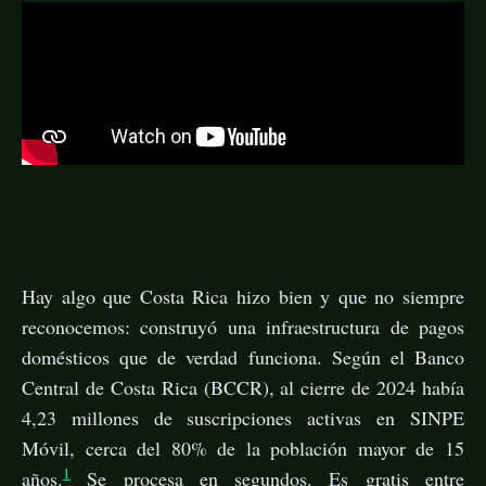
Hay algo que Costa Rica hizo bien y que no siempre
reconocemos: construyó una infraestructura de pagos
domésticos que de verdad funciona. Según el Banco
Central de Costa Rica (BCCR), al cierre de 2024 había
4,23 millones de suscripciones activas en SINPE
Móvil, cerca del 80% de la población mayor de 15
1
años.
Se procesa en segundos. Es gratis entre