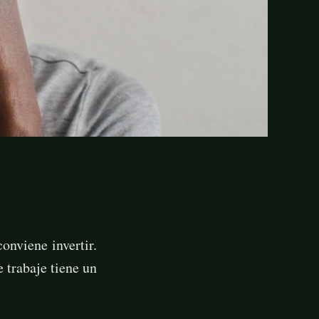
onviene invertir.
 trabaje tiene un