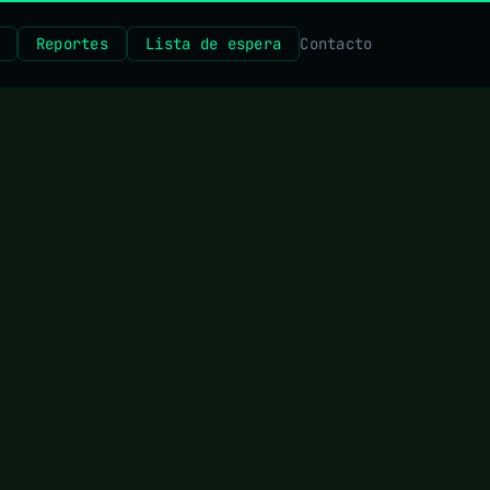
Reportes
Lista de espera
Contacto