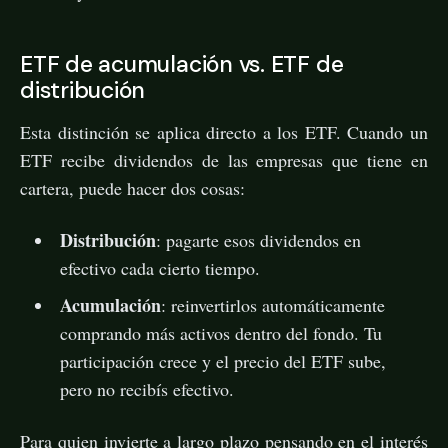
ETF de acumulación vs. ETF de
distribución
Esta distinción se aplica directo a los ETF. Cuando un
ETF recibe dividendos de las empresas que tiene en
cartera, puede hacer dos cosas:
Distribución
: pagarte esos dividendos en
efectivo cada cierto tiempo.
Acumulación
: reinvertirlos automáticamente
comprando más activos dentro del fondo. Tu
participación crece y el precio del ETF sube,
pero no recibís efectivo.
Para quien invierte a largo plazo pensando en el interés