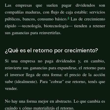
Las empresas que suelen pagar dividendos son
compañías maduras, con flujo de caja estable: servicios
4
públicos, bancos, consumo básico.
Las de crecimiento
rápido —tecnología, biotecnología— tienden a retener
sus ganancias para reinvertirlas.
¿Qué es el retorno por crecimiento?
Si una empresa no paga dividendos y, en cambio,
reinvierte sus ganancias para expandirse, el retorno para
el inversor llega de otra forma: el precio de la acción
sube (idealmente). Para "cobrar" ese retorno, tenés que
vender.
No hay una forma mejor en abstracto. Lo que cambia es
cuándo y cómo materializás el retorno.