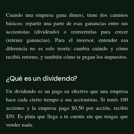
Cuando una empresa gana dinero, tiene dos caminos
básicos: repartir una parte de esas ganancias entre sus
accionistas (dividendo) o reinvertirlas para crecer
(retener ganancias). Para el inversor, entender esa
diferencia no es solo teoría: cambia cuándo y cómo
recibís retorno, y también cómo te pegan los impuestos.
¿Qué es un dividendo?
Un dividendo es un pago en efectivo que una empresa
hace cada cierto tiempo a sus accionistas. Si tenés 100
acciones y la empresa paga $0,50 por acción, recibís
$50. Es plata que llega a tu cuenta sin que tengas que
vender nada.