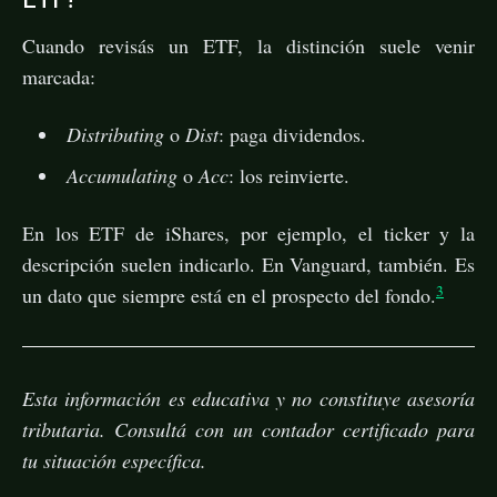
Cuando revisás un ETF, la distinción suele venir
marcada:
Distributing
o
Dist
: paga dividendos.
Accumulating
o
Acc
: los reinvierte.
En los ETF de iShares, por ejemplo, el ticker y la
descripción suelen indicarlo. En Vanguard, también. Es
3
un dato que siempre está en el prospecto del fondo.
Esta información es educativa y no constituye asesoría
tributaria. Consultá con un contador certificado para
tu situación específica.