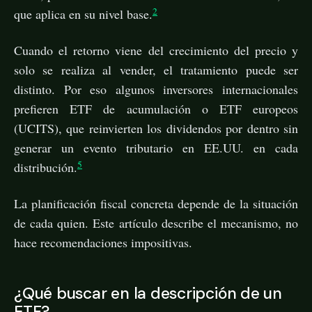
2
que aplica en su nivel base.
Cuando el retorno viene del crecimiento del precio y
solo se realiza al vender, el tratamiento puede ser
distinto. Por eso algunos inversores internacionales
prefieren ETF de acumulación o ETF europeos
(UCITS), que reinvierten los dividendos por dentro sin
generar un evento tributario en EE.UU. en cada
5
distribución.
La planificación fiscal concreta depende de la situación
de cada quien. Este artículo describe el mecanismo, no
hace recomendaciones impositivas.
¿Qué buscar en la descripción de un
ETF?