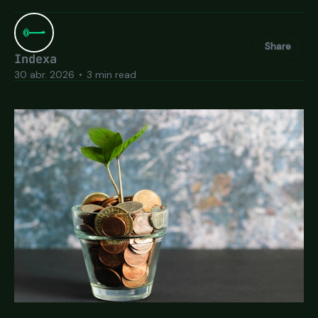
Share
Indexa
30 abr. 2026
•
3 min read