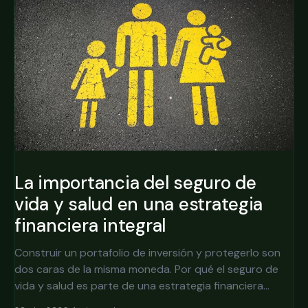
La importancia del seguro de
vida y salud en una estrategia
financiera integral
Construir un portafolio de inversión y protegerlo son
dos caras de la misma moneda. Por qué el seguro de
vida y salud es parte de una estrategia financiera
integral, no un gasto opcional.