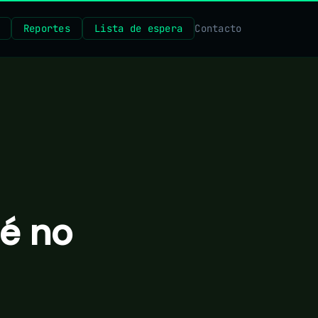
Reportes
Lista de espera
Contacto
ué no