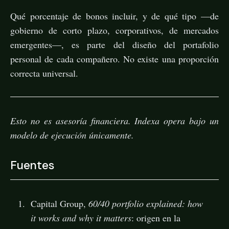
Qué porcentaje de bonos incluir, y de qué tipo —de
gobierno de corto plazo, corporativos, de mercados
emergentes—, es parte del diseño del portafolio
personal de cada compañero. No existe una proporción
correcta universal.
Esto no es asesoría financiera. Indexa opera bajo un
modelo de ejecución únicamente.
Fuentes
Capital Group,
60/40 portfolio explained: how
it works and why it matters
: origen en la