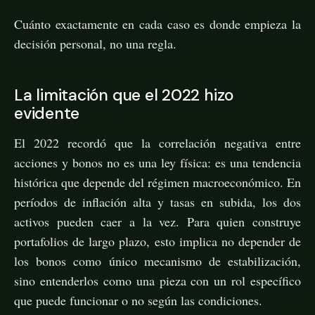
Cuánto exactamente en cada caso es donde empieza la
decisión personal, no una regla.
La limitación que el 2022 hizo
evidente
El 2022 recordó que la correlación negativa entre
acciones y bonos no es una ley física: es una tendencia
histórica que depende del régimen macroeconómico. En
períodos de inflación alta y tasas en subida, los dos
activos pueden caer a la vez. Para quien construye
portafolios de largo plazo, esto implica no depender de
los bonos como único mecanismo de estabilización,
sino entenderlos como una pieza con un rol específico
que puede funcionar o no según las condiciones.