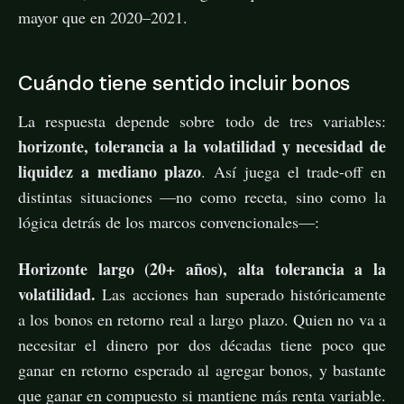
mayor que en 2020–2021.
Cuándo tiene sentido incluir bonos
La respuesta depende sobre todo de tres variables:
horizonte, tolerancia a la volatilidad y necesidad de
liquidez a mediano plazo
. Así juega el trade-off en
distintas situaciones —no como receta, sino como la
lógica detrás de los marcos convencionales—:
Horizonte largo (20+ años), alta tolerancia a la
volatilidad.
Las acciones han superado históricamente
a los bonos en retorno real a largo plazo. Quien no va a
necesitar el dinero por dos décadas tiene poco que
ganar en retorno esperado al agregar bonos, y bastante
que ganar en compuesto si mantiene más renta variable.