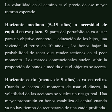
La volatilidad en el camino es el precio de ese mayor
retorno esperado.
Horizonte mediano (5–15 años) o necesidad de
capital en ese plazo.
Si parte del portafolio se va a usar
para un objetivo concreto —educación de los hijos, una
vivienda, el retiro en 10 años—, los bonos bajan la
probabilidad de tener que vender acciones en el peor
momento. Los marcos convencionales suelen subir la
proporción de bonos a medida que el objetivo se acerca.
Horizonte corto (menos de 5 años) o ya en retiro.
Cuando se acerca el momento de usar el dinero, la
volatilidad de las acciones se vuelve un riesgo real. Una
mayor proporción en bonos estabiliza el capital cuando
ya no hay tiempo de recuperarse de una caída profunda.