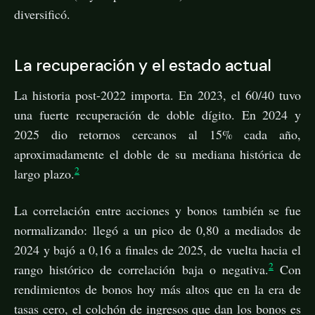
diversificó.
La recuperación y el estado actual
La historia post-2022 importa. En 2023, el 60/40 tuvo
una fuerte recuperación de doble dígito. En 2024 y
2025 dio retornos cercanos al 15% cada año,
aproximadamente el doble de su mediana histórica de
2
largo plazo.
La correlación entre acciones y bonos también se fue
normalizando: llegó a un pico de 0,80 a mediados de
2024 y bajó a 0,16 a finales de 2025, de vuelta hacia el
2
rango histórico de correlación baja o negativa.
Con
rendimientos de bonos hoy más altos que en la era de
tasas cero, el colchón de ingresos que dan los bonos es