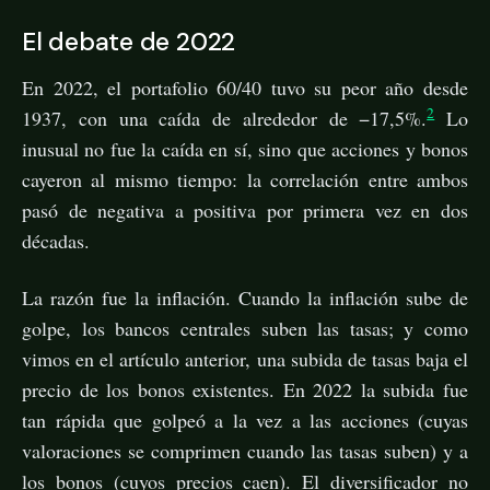
El debate de 2022
En 2022, el portafolio 60/40 tuvo su peor año desde
2
1937, con una caída de alrededor de −17,5%.
Lo
inusual no fue la caída en sí, sino que acciones y bonos
cayeron al mismo tiempo: la correlación entre ambos
pasó de negativa a positiva por primera vez en dos
décadas.
La razón fue la inflación. Cuando la inflación sube de
golpe, los bancos centrales suben las tasas; y como
vimos en el artículo anterior, una subida de tasas baja el
precio de los bonos existentes. En 2022 la subida fue
tan rápida que golpeó a la vez a las acciones (cuyas
valoraciones se comprimen cuando las tasas suben) y a
los bonos (cuyos precios caen). El diversificador no