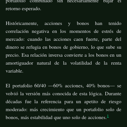
portafolio combinado sin necesariamente bajar el
retorno esperado.
Históricamente, acciones y bonos han tenido
correlación negativa en los momentos de estrés de
mercado: cuando las acciones caen fuerte, parte del
dinero se refugia en bonos de gobierno, lo que sube su
precio. Esa relación inversa convierte a los bonos en un
amortiguador natural de la volatilidad de la renta
variable.
El portafolio 60/40 —60% acciones, 40% bonos— se
volvió la versión más conocida de esta lógica. Durante
décadas fue la referencia para un apetito de riesgo
moderado: más crecimiento que un portafolio solo de
1
bonos, más estabilidad que uno solo de acciones.