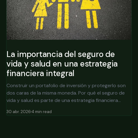
La importancia del seguro de
vida y salud en una estrategia
financiera integral
Construir un portafolio de inversión y protegerlo son
dos caras de la misma moneda. Por qué el seguro de
vida y salud es parte de una estrategia financiera
integral, no un gasto opcional.
30 abr. 2026
4 min read