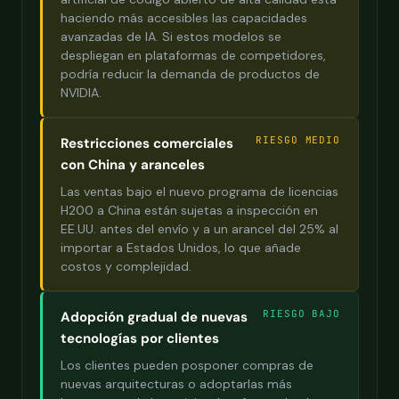
haciendo más accesibles las capacidades
avanzadas de IA. Si estos modelos se
despliegan en plataformas de competidores,
podría reducir la demanda de productos de
NVIDIA.
RIESGO MEDIO
Restricciones comerciales
con China y aranceles
Las ventas bajo el nuevo programa de licencias
H200 a China están sujetas a inspección en
EE.UU. antes del envío y a un arancel del 25% al
importar a Estados Unidos, lo que añade
costos y complejidad.
RIESGO BAJO
Adopción gradual de nuevas
tecnologías por clientes
Los clientes pueden posponer compras de
nuevas arquitecturas o adoptarlas más