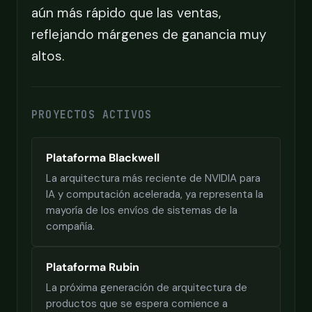
aún más rápido que las ventas,
reflejando márgenes de ganancia muy
altos.
PROYECTOS ACTIVOS
Plataforma Blackwell
La arquitectura más reciente de NVIDIA para
IA y computación acelerada, ya representa la
mayoría de los envíos de sistemas de la
compañía.
Plataforma Rubin
La próxima generación de arquitectura de
productos que se espera comience a