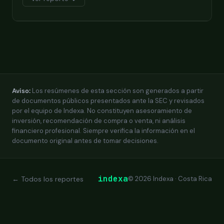
Aviso:
Los resúmenes de esta sección son generados a partir
de documentos públicos presentados ante la SEC y revisados
por el equipo de Indexa. No constituyen asesoramiento de
inversión, recomendación de compra o venta, ni análisis
financiero profesional. Siempre verifica la información en el
documento original antes de tomar decisiones.
indexa
← Todos los reportes
© 2026 Indexa · Costa Rica