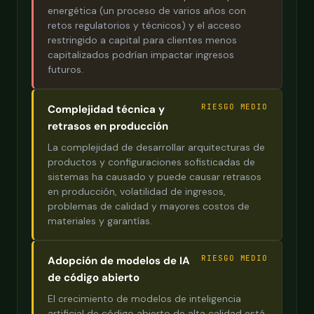
energética (un proceso de varios años con
retos regulatorios y técnicos) y el acceso
restringido a capital para clientes menos
capitalizados podrían impactar ingresos
futuros.
RIESGO MEDIO
Complejidad técnica y
retrasos en producción
La complejidad de desarrollar arquitecturas de
productos y configuraciones sofisticadas de
sistemas ha causado y puede causar retrasos
en producción, volatilidad de ingresos,
problemas de calidad y mayores costos de
materiales y garantías.
RIESGO MEDIO
Adopción de modelos de IA
de código abierto
El crecimiento de modelos de inteligencia
artificial de código abierto de alta calidad está