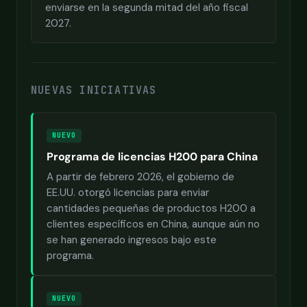
enviarse en la segunda mitad del año fiscal
2027.
NUEVAS INICIATIVAS
NUEVO
Programa de licencias H200 para China
A partir de febrero 2026, el gobierno de
EE.UU. otorgó licencias para enviar
cantidades pequeñas de productos H200 a
clientes específicos en China, aunque aún no
se han generado ingresos bajo este
programa.
NUEVO