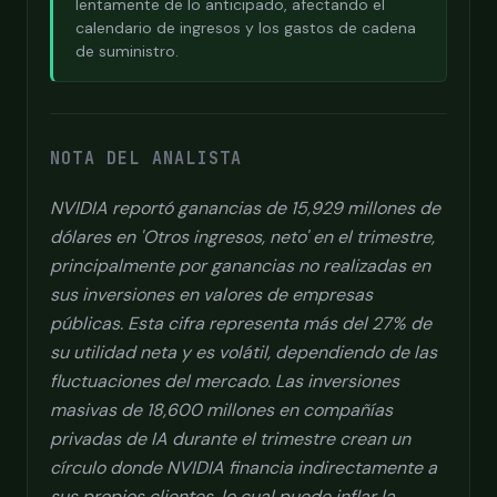
lentamente de lo anticipado, afectando el
calendario de ingresos y los gastos de cadena
de suministro.
NOTA DEL ANALISTA
NVIDIA reportó ganancias de 15,929 millones de
dólares en 'Otros ingresos, neto' en el trimestre,
principalmente por ganancias no realizadas en
sus inversiones en valores de empresas
públicas. Esta cifra representa más del 27% de
su utilidad neta y es volátil, dependiendo de las
fluctuaciones del mercado. Las inversiones
masivas de 18,600 millones en compañías
privadas de IA durante el trimestre crean un
círculo donde NVIDIA financia indirectamente a
sus propios clientes, lo cual puede inflar la