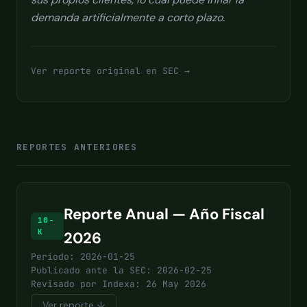
demanda artificialmente a corto plazo.
Ver reporte original en SEC →
REPORTES ANTERIORES
Reporte Anual — Año Fiscal
10-
K
2026
Período: 2026-01-25
Publicado ante la SEC: 2026-02-25
Revisado por Indexa: 26 May 2026
Ver reporte ↓