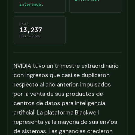
interanual
CAJA
13,237
USD millones
NVIDIA tuvo un trimestre extraordinario
con ingresos que casi se duplicaron
respecto al año anterior, impulsados
por la venta de sus productos de
centros de datos para inteligencia
artificial. La plataforma Blackwell
representa ya la mayoría de sus envíos
de sistemas. Las ganancias crecieron