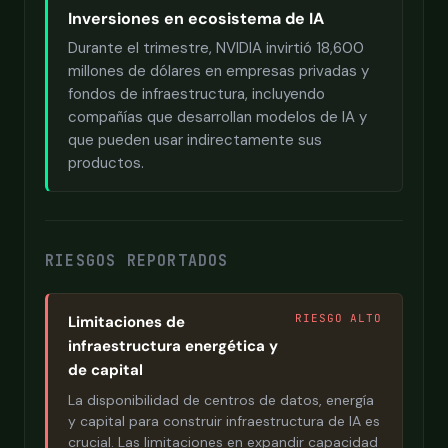
Inversiones en ecosistema de IA
Durante el trimestre, NVIDIA invirtió 18,600
millones de dólares en empresas privadas y
fondos de infraestructura, incluyendo
compañías que desarrollan modelos de IA y
que pueden usar indirectamente sus
productos.
RIESGOS REPORTADOS
RIESGO ALTO
Limitaciones de
infraestructura energética y
de capital
La disponibilidad de centros de datos, energía
y capital para construir infraestructura de IA es
crucial. Las limitaciones en expandir capacidad