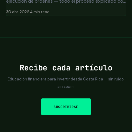
ejecución de órdenes — todo el proceso explicado con
transparencia.
30 abr. 2026
4 min read
Recibe cada artículo
Educación financiera para invertir desde Costa Rica — sin ruido,
sin spam.
SUSCRIBIRSE