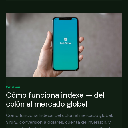
Plataforma
Cómo funciona indexa — del
colón al mercado global
Cómo funciona Indexa: del colón al mercado global.
SINPE, conversión a dólares, cuenta de inversión, y