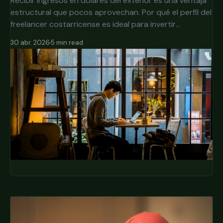
Recibir ingresos en dólares del exterior es una ventaja
estructural que pocos aprovechan. Por qué el perfil del
freelancer costarricense es ideal para invertir
directamente en mercados internacionales.
30 abr. 2026
5 min read