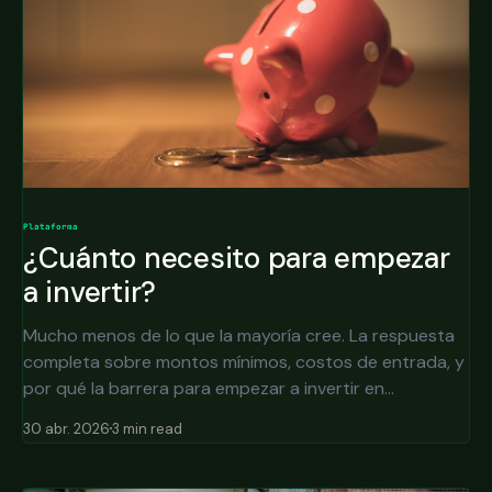
Plataforma
¿Cuánto necesito para empezar
a invertir?
Mucho menos de lo que la mayoría cree. La respuesta
completa sobre montos mínimos, costos de entrada, y
por qué la barrera para empezar a invertir en
mercados internacionales es más baja.
30 abr. 2026
3 min read