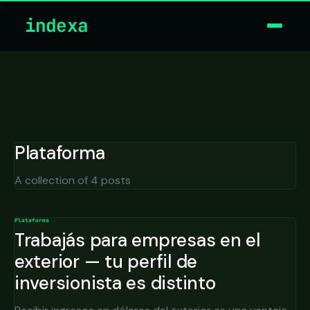
\n
indexa
Plataforma
A collection of 4 posts
Plataforma
Trabajás para empresas en el
exterior — tu perfil de
inversionista es distinto