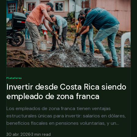
Plataforma
Invertir desde Costa Rica siendo
empleado de zona franca
Los empleados de zona franca tienen ventajas
estructurales únicas para invertir: salarios en dólares,
beneficios fiscales en pensiones voluntarias, y un
diferencial de ingreso aprovechable.
30 abr. 2026
3 min read